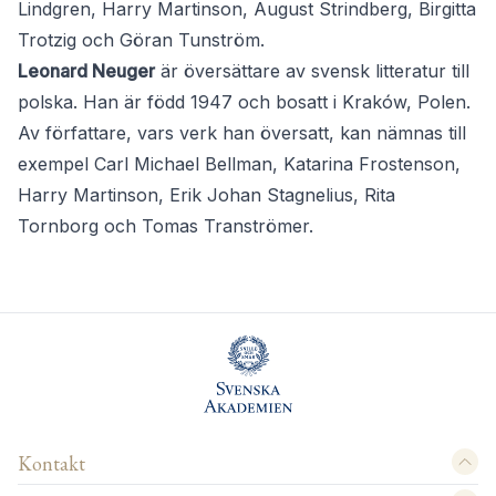
Lindgren, Harry Martinson, August Strindberg, Birgitta
Trotzig och Göran Tunström.
Leonard Neuger
är översättare av svensk litteratur till
polska. Han är född 1947 och bosatt i Kraków, Polen.
Av författare, vars verk han översatt, kan nämnas till
exempel Carl Michael Bellman, Katarina Frostenson,
Harry Martinson, Erik Johan Stagnelius, Rita
Tornborg och Tomas Tranströmer.
Kontakt