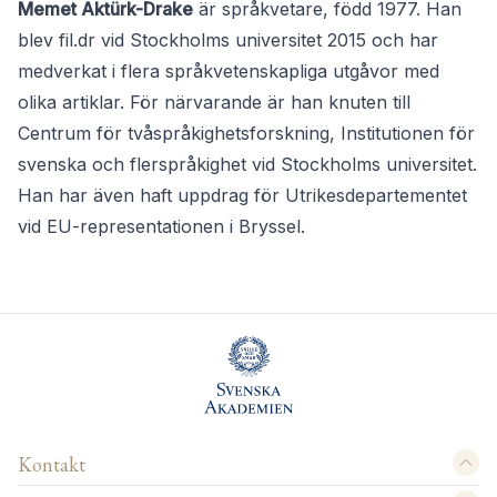
Memet Aktürk-Drake
är språkvetare, född 1977. Han
blev fil.dr vid Stockholms universitet 2015 och har
medverkat i flera språkvetenskapliga utgåvor med
olika artiklar. För närvarande är han knuten till
Centrum för tvåspråkighetsforskning, Institutionen för
svenska och flerspråkighet vid Stockholms universitet.
Han har även haft uppdrag för Utrikesdepartementet
vid EU-representationen i Bryssel.
Kontakt