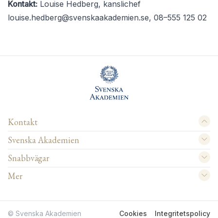
Kontakt:
Louise Hedberg, kanslichef
louise.hedberg@svenskaakademien.se
, 08–555 125 02
Kontakt
Svenska Akademien
Snabbvägar
Mer
© Svenska Akademien
Cookies
Integritetspolicy