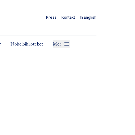
Press
Kontakt
In English
r
Nobelbiblioteket
Mer