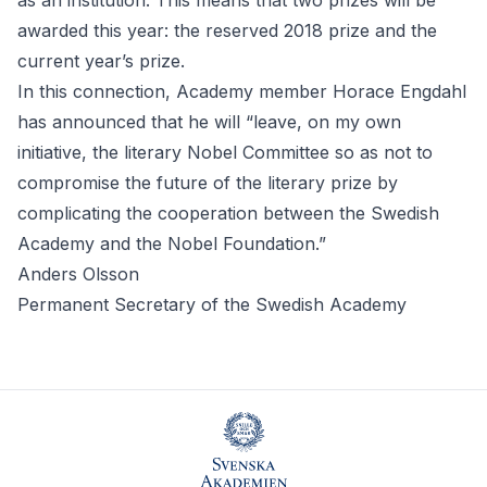
as an institution. This means that two prizes will be
awarded this year: the reserved 2018 prize and the
current year’s prize.
In this connection, Academy member Horace Engdahl
has announced that he will “leave, on my own
initiative, the literary Nobel Committee so as not to
compromise the future of the literary prize by
complicating the cooperation between the Swedish
Academy and the Nobel Foundation.”
Anders Olsson
Permanent Secretary of the Swedish Academy