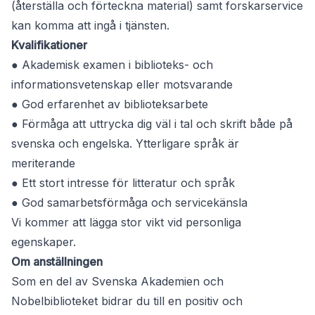
(återställa och förteckna material) samt forskarservice
kan komma att ingå i tjänsten.
Kvalifikationer
● Akademisk examen i biblioteks- och
informationsvetenskap eller motsvarande
● God erfarenhet av biblioteksarbete
● Förmåga att uttrycka dig väl i tal och skrift både på
svenska och engelska. Ytterligare språk är
meriterande
● Ett stort intresse för litteratur och språk
● God samarbetsförmåga och servicekänsla
Vi kommer att lägga stor vikt vid personliga
egenskaper.
Om anställningen
Som en del av Svenska Akademien och
Nobelbiblioteket bidrar du till en positiv och