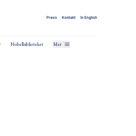
Press
Kontakt
In English
r
Nobelbiblioteket
Mer