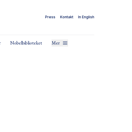
Press
Kontakt
In English
r
Nobelbiblioteket
Mer