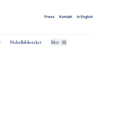
Press
Kontakt
In English
r
Nobelbiblioteket
Mer