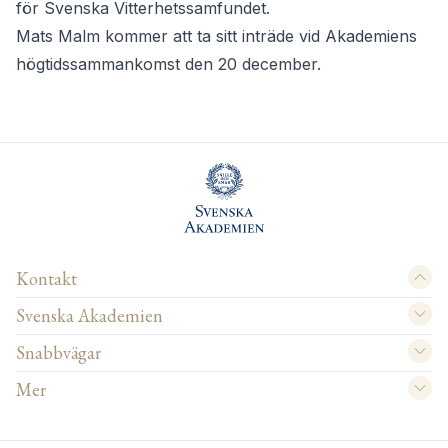
för Svenska Vitterhetssamfundet.
Mats Malm kommer att ta sitt inträde vid Akademiens
högtidssammankomst den 20 december.
Kontakt
Svenska Akademien
Snabbvägar
Mer