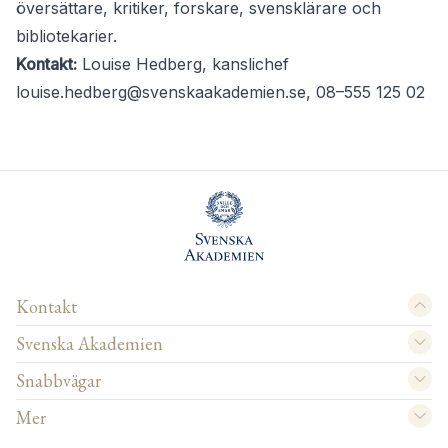
översättare, kritiker, forskare, svensklärare och
bibliotekarier.
Kontakt:
Louise Hedberg, kanslichef
louise.hedberg@svenskaakademien.se
, 08–555 125 02
Kontakt
Svenska Akademien
Snabbvägar
Mer