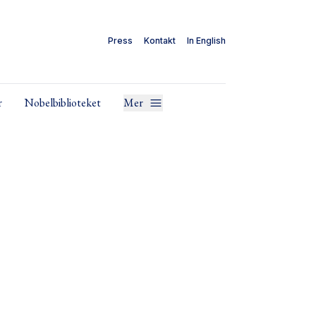
Press
Kontakt
In English
r
Nobelbiblioteket
Mer