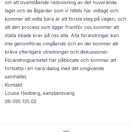
om att ovanstående redovisning av det nuvarande
läget och de åtgärder som vi hittills har vidtagit och
kommer att vidta bara är ett första steg på vägen, och
att den process som ligger framför oss kommer att
ställa ökade krav på oss alla. Alla förändringar kan
inte genomföras omgående och en del kommer att
kräva ytterligare utredningar och diskussioner.
Förändringsarbetet har påbörjats och kommer att
fortsätta i en nära dialog med det omgivande
samhället.
Kontakt:
Louise Hedberg, kansliansvarig
08-555 125 02