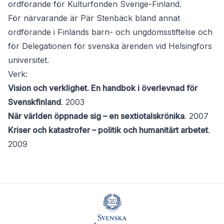
ordförande för Kulturfonden Sverige-Finland.
För närvarande är Pär Stenbäck bland annat
ordförande i Finlands barn- och ungdomsstiftelse och
för Delegationen för svenska ärenden vid Helsingfors
universitet.
Verk:
Vision och verklighet. En handbok i överlevnad för
Svenskfinland
. 2003
När världen öppnade sig – en sextiotalskrönika
. 2007
Kriser och katastrofer – politik och humanitärt arbetet
.
2009