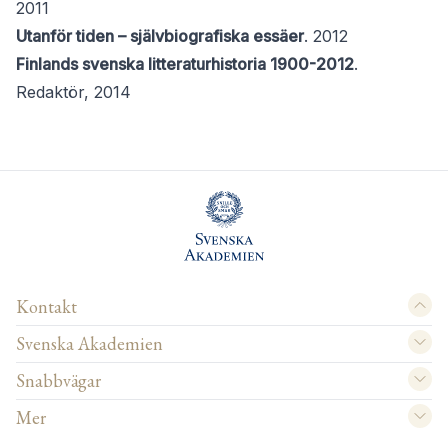
2011
Utanför tiden – självbiografiska essäer
. 2012
Finlands svenska litteraturhistoria 1900-2012
.
Redaktör, 2014
Kontakt
Svenska Akademien
Snabbvägar
Mer