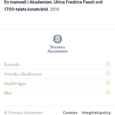
En mamsell i Akademien. Ulrica Fredrica Pasch och
1700-talets konstvärld
. 2010
Kontakt
Svenska Akademien
Snabbvägar
Mer
© Svenska Akademien
Cookies
Integritetspolicy