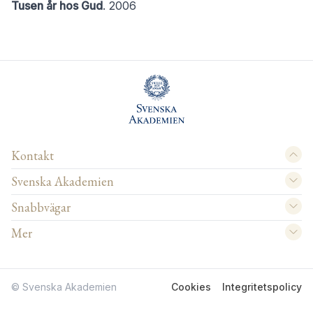
Tusen år hos Gud
. 2006
Kontakt
Svenska Akademien
Snabbvägar
Mer
© Svenska Akademien
Cookies
Integritetspolicy