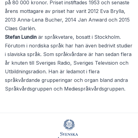
på 80 000 kronor. Priset instiftades 1953 och senaste
årens mottagare av priset har varit 2012 Eva Brylla,
2013 Anna-Lena Bucher, 2014 Jan Anward och 2015
Claes Garlén.
Stefan Lundin
är språkvetare, bosatt i Stockholm.
Förutom i nordiska språk har han även bedrivit studier
i slaviska språk. Som språkvårdare är han sedan flera
år knuten till Sveriges Radio, Sveriges Television och
Utbildningsradion. Han är ledamot i flera
språkvårdande grupperingar och organ bland andra
Språkvårdsgruppen och Mediespråkvårdsgruppen.