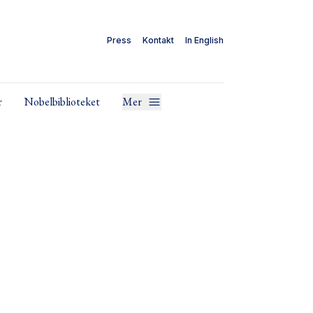
Press
Kontakt
In English
r
Nobelbiblioteket
Mer