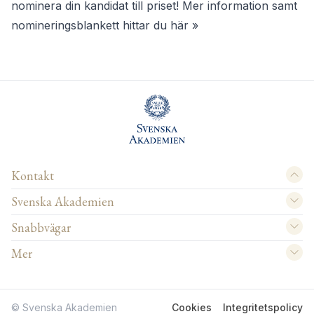
nominera din kandidat till priset! Mer information samt
nomineringsblankett hittar du
här »
Kontakt
Svenska Akademien
Snabbvägar
Mer
© Svenska Akademien
Cookies
Integritetspolicy