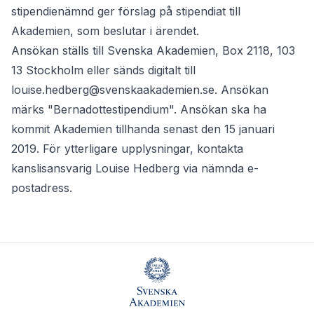
stipendienämnd ger förslag på stipendiat till
Akademien, som beslutar i ärendet.
Ansökan ställs till Svenska Akademien, Box 2118, 103
13 Stockholm eller sänds digitalt till
louise.hedberg@svenskaakademien.se
. Ansökan
märks "Bernadottestipendium". Ansökan ska ha
kommit Akademien tillhanda senast den 15 januari
2019. För ytterligare upplysningar, kontakta
kanslisansvarig Louise Hedberg via nämnda e-
postadress.