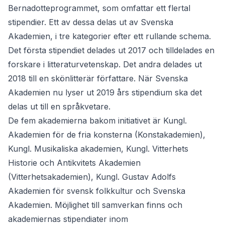
Bernadotteprogrammet, som omfattar ett flertal
stipendier. Ett av dessa delas ut av Svenska
Akademien, i tre kategorier efter ett rullande schema.
Det första stipendiet delades ut 2017 och tilldelades en
forskare i litteraturvetenskap. Det andra delades ut
2018 till en skönlitterär författare. När Svenska
Akademien nu lyser ut 2019 års stipendium ska det
delas ut till en språkvetare.
De fem akademierna bakom initiativet är Kungl.
Akademien för de fria konsterna (Konstakademien),
Kungl. Musikaliska akademien, Kungl. Vitterhets
Historie och Antikvitets Akademien
(Vitterhetsakademien), Kungl. Gustav Adolfs
Akademien för svensk folkkultur och Svenska
Akademien. Möjlighet till samverkan finns och
akademiernas stipendiater inom