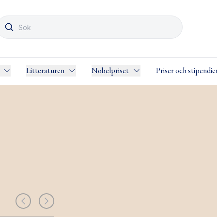
Litteraturen
Nobelpriset
Priser och stipendie