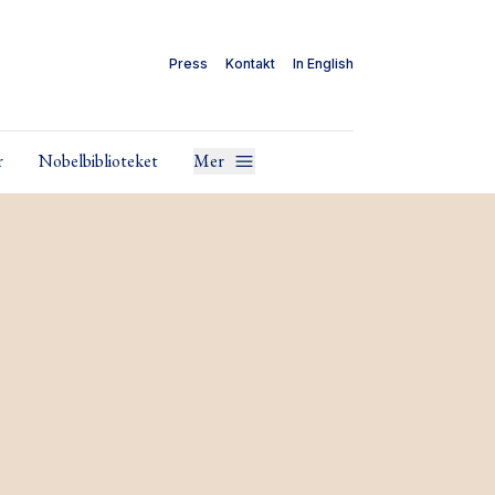
Press
Kontakt
In English
r
Nobelbiblioteket
Mer