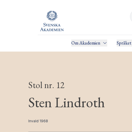
Om Akademien
Språket
Stol nr. 12
Sten Lindroth
Invald 1968