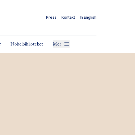
Press
Kontakt
In English
r
Nobelbiblioteket
Mer