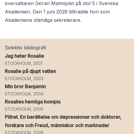
översättaren Göran Malmqvist på stol 5 i Svenska
Akademien. Den 1 juni 2026 tillträdde hon som
Akademiens ständiga sekreterare.
Selektiv bibliografi
Jag heter Rosalie
STOCKHOLM, 2001
Rosalie på djupt vatten
STOCKHOLM, 2003
Min bror Benjamin
STOCKHOLM, 2004
Rosalies hemliga kompis
STOCKHOLM, 2005
Pillret. En berättelse om depressioner och doktorer,
forskare och Freud, människor och marknader
STOCKHOLM, 2008