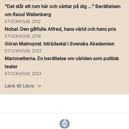
”Det står ett rum här och väntar på dig …” Berättelsen
om Raoul Wallenberg
STOCKHOLM, 2012
Nobel. Den gåtfulle Alfred, hans värld och hans pris
STOCKHOLM, 2019
Göran Malmqvist. Inträdestal i Svenska Akademien
STOCKHOLM, 2022
Marionetterna. En berättelse om världen som politisk
teater
STOCKHOLM, 2023
Länk till Libris