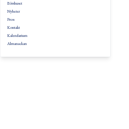
Börshuset
Nyheter
Press
Kontakt
Kalendarium
Almanackan