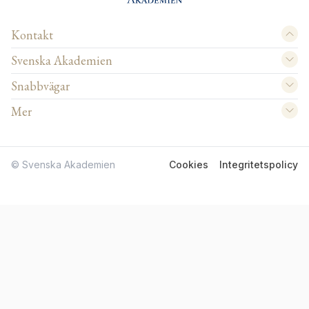
Kontakt
Svenska Akademien
Snabbvägar
Mer
© Svenska Akademien
Cookies
Integritetspolicy