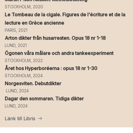
STOCKHOLM, 2020
Le Tombeau de la cigale. Figures de l'écriture et de la
lecture en Grèce ancienne
PARIS, 2021
Arton dikter från husarresten. Opus 18 nr 1-18
LUND, 2021
Ögonen våra målare och andra tankeexperiment
STOCKHOLM, 2022
Året hos Hyperboréerna : opus 18 nr 1-30
STOCKHOLM, 2024
Norgesviten. Debutdikter
LUND, 2024
Dagar den sommaren. Tidiga dikter
LUND, 2024
Länk till Libris