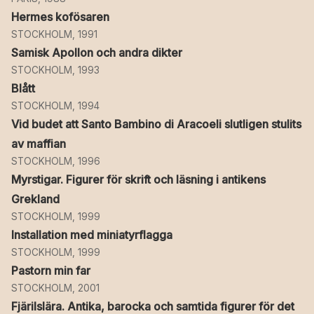
Hermes kofösaren
STOCKHOLM, 1991
Samisk Apollon och andra dikter
STOCKHOLM, 1993
Blått
STOCKHOLM, 1994
Vid budet att Santo Bambino di Aracoeli slutligen stulits
av maffian
STOCKHOLM, 1996
Myrstigar. Figurer för skrift och läsning i antikens
Grekland
STOCKHOLM, 1999
Installation med miniatyrflagga
STOCKHOLM, 1999
Pastorn min far
STOCKHOLM, 2001
Fjärilslära. Antika, barocka och samtida figurer för det