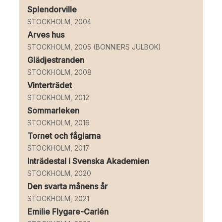
Splendorville
STOCKHOLM, 2004
Arves hus
STOCKHOLM, 2005 (BONNIERS JULBOK)
Glädjestranden
STOCKHOLM, 2008
Vinterträdet
STOCKHOLM, 2012
Sommarleken
STOCKHOLM, 2016
Tornet och fåglarna
STOCKHOLM, 2017
Inträdestal i Svenska Akademien
STOCKHOLM, 2020
Den svarta månens år
STOCKHOLM, 2021
Emilie Flygare-Carlén