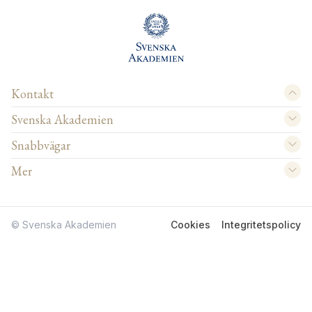
Kontakt
Svenska Akademien
Snabbvägar
Mer
© Svenska Akademien
Cookies
Integritetspolicy