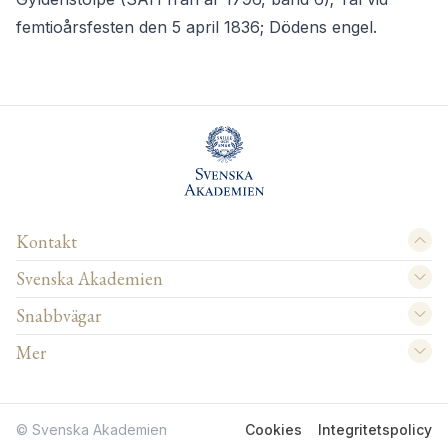
femtioårsfesten den 5 april 1836; Dödens engel.
Kontakt
Svenska Akademien
Snabbvägar
Mer
© Svenska Akademien
Cookies
Integritetspolicy