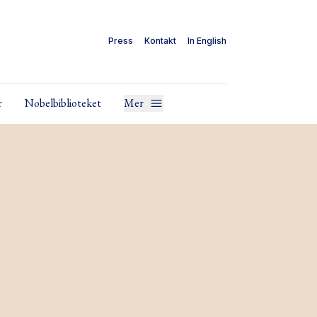
Press
Kontakt
In English
r
Nobelbiblioteket
Mer