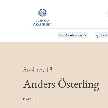
Om Akademien
Språket
Stol nr. 13
Anders Österling
Invald 1919