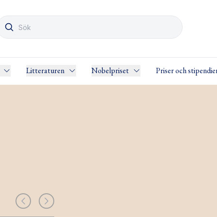
Litteraturen
Nobelpriset
Priser och stipendie