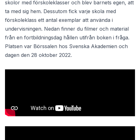
skolor med förskoleklasser och blev barnets egen, att
ta med sig hem. Dessutom fick varje skola med
förskoleklass ett antal exemplar att använda i
undervisningen. Nedan finner du filmer och material
från en fortbildningsdag hållen utifrån boken i fråga.
Platsen var Börssalen hos Svenska Akademien och
dagen den 28 oktober 2022.