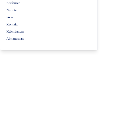
Börshuset
Nyheter
Press
Kontakt
Kalendarium
Almanackan