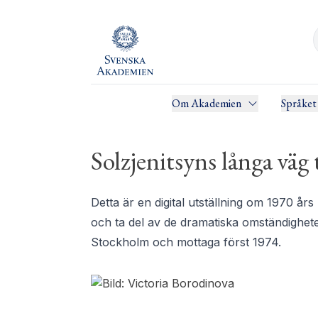
Om Akademien
Språket
Solzjenitsyns långa väg
Detta är en digital utställning om 1970 års 
och ta del av de dramatiska omständigheter
Stockholm och mottaga först 1974.