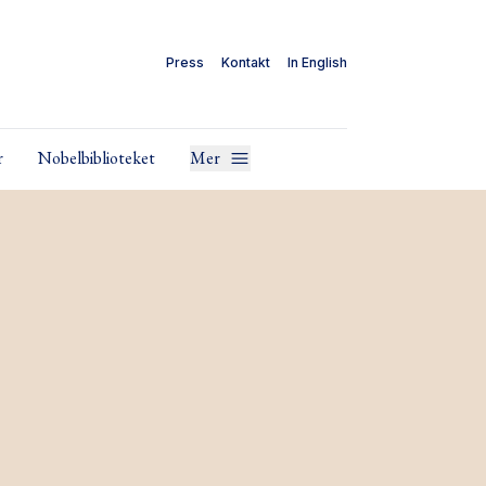
Press
Kontakt
In English
r
Nobelbiblioteket
Mer