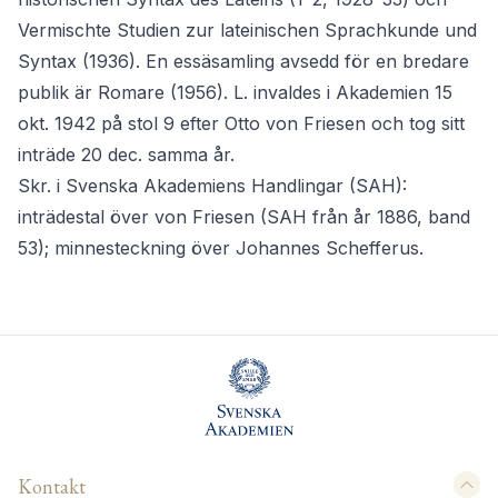
Vermischte Studien zur lateinischen Sprachkunde und
Syntax (1936). En essäsamling avsedd för en bredare
publik är Romare (1956). L. invaldes i Akademien 15
okt. 1942 på stol 9 efter Otto von Friesen och tog sitt
inträde 20 dec. samma år.
Skr. i Svenska Akademiens Handlingar (SAH):
inträdestal över von Friesen (SAH från år 1886, band
53); minnesteckning över Johannes Schefferus.
Kontakt