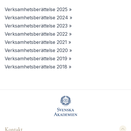
Verksamhetsberättelse 2025 »
Verksamhetsberättelse 2024 »
Verksamhetsberättelse 2023 »
Verksamhetsberättelse 2022
»
Verksamhetsberättelse 2021 »
Verksamhetsberättelse 2020 »
Verksamhetsberättelse 2019 »
Verksamhetsberättelse 2018 »
Kontakt