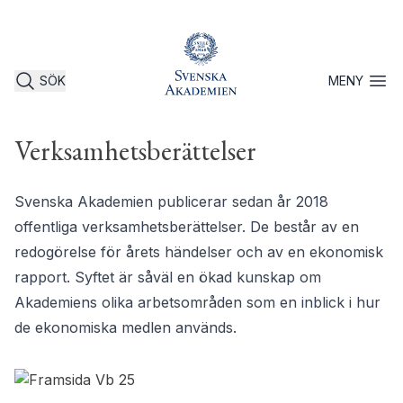
SÖK
MENY
Öppna 
Verksamhetsberättelser
Svenska Akademien publicerar sedan år 2018
offentliga verksamhetsberättelser. De består av en
redogörelse för årets händelser och av en ekonomisk
rapport. Syftet är såväl en ökad kunskap om
Akademiens olika arbetsområden som en inblick i hur
de ekonomiska medlen används.