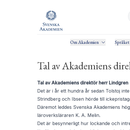
Om Akademien
Språket
Tal av Akademiens dire
Tal av Akademiens direktör herr Lindgren
Det är i år ett hundra år sedan Tolstoj inte 
Strindberg och Ibsen hörde till ickepristag
Däremot leddes Svenska Akademiens hög
läroverksläraren K. A. Melin.
Det är besynnerligt hur lockande och intre