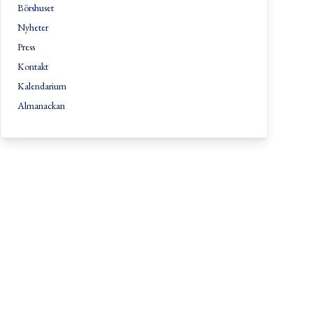
Börshuset
Nyheter
Press
Kontakt
Kalendarium
Almanackan