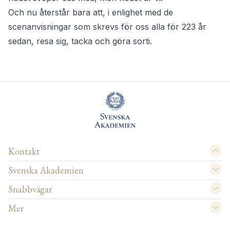
Och nu återstår bara att, i enlighet med de
scenanvisningar som skrevs för oss alla för 223 år
sedan, resa sig, tacka och göra sorti.
Kontakt
Svenska Akademien
Snabbvägar
Mer