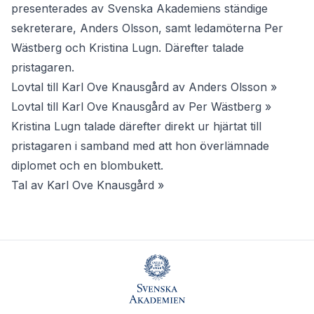
presenterades av Svenska Akademiens ständige
sekreterare, Anders Olsson, samt ledamöterna Per
Wästberg och Kristina Lugn. Därefter talade
pristagaren.
Lovtal till Karl Ove Knausgård av Anders Olsson »
Lovtal till Karl Ove Knausgård av Per Wästberg »
Kristina Lugn talade därefter direkt ur hjärtat till
pristagaren i samband med att hon överlämnade
diplomet och en blombukett.
Tal av Karl Ove Knausgård »