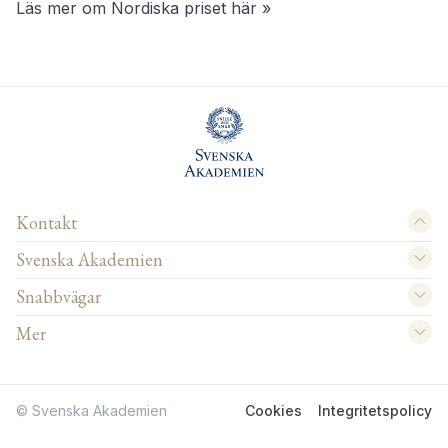
Läs mer om Nordiska priset här »
Kontakt
Svenska Akademien
Snabbvägar
Mer
© Svenska Akademien
Cookies
Integritetspolicy