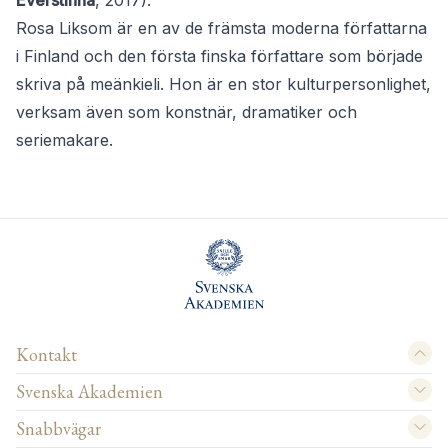
Everstinna
, 2017).
Rosa Liksom är en av de främsta moderna författarna
i Finland och den första finska författare som började
skriva på meänkieli. Hon är en stor kulturpersonlighet,
verksam även som konstnär, dramatiker och
seriemakare.
Kontakt
Svenska Akademien
Snabbvägar