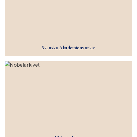
Svenska Akademiens arkiv