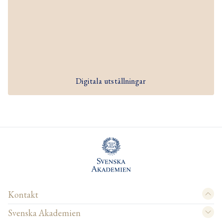
Digitala utställningar
Kontakt
Svenska Akademien