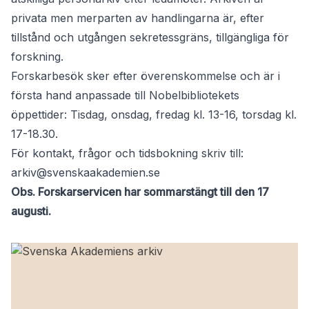
privata men merparten av handlingarna är, efter
tillstånd och utgången sekretessgräns, tillgängliga för
forskning.
Forskarbesök sker efter överenskommelse och är i
första hand anpassade till Nobelbibliotekets
öppettider: Tisdag, onsdag, fredag kl. 13-16, torsdag kl.
17-18.30.
För kontakt, frågor och tidsbokning skriv till:
arkiv@svenskaakademien.se
Obs. Forskarservicen har sommarstängt till den 17
augusti.