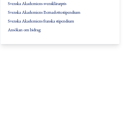
Svenska Akademiens svensklärarpris
Svenska Akademiens Bernadottestipendium
Svenska Akademiens franska stipendium
Ansökan om bidrag