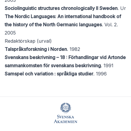
2003
Sociolinguistic structures chronologically II Sweden
. Ur
The Nordic Languages: An international handbook of
the history of the North Germanic languages
. Vol. 2.
2005
Redaktörskap (urval)
Talspråksforskning i Norden
. 1982
Svenskans beskrivning – 18 : Förhandlingar vid Artonde
sammankomsten för svenskans beskrivning
. 1991
Samspel och variation : språkliga studier
. 1996