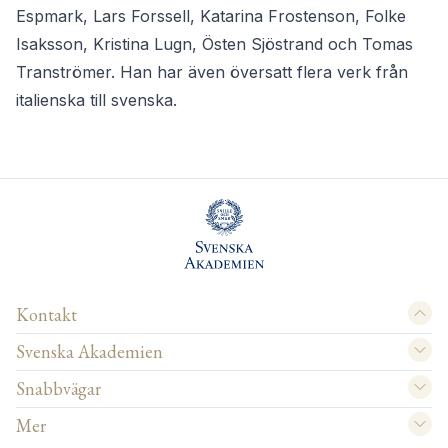
Espmark, Lars Forssell, Katarina Frostenson, Folke
Isaksson, Kristina Lugn, Östen Sjöstrand och Tomas
Tranströmer. Han har även översatt flera verk från
italienska till svenska.
Kontakt
Svenska Akademien
Snabbvägar
Mer