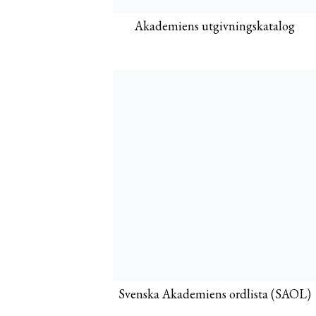
Akademiens utgivningskatalog
Svenska Akademiens ordlista (SAOL)