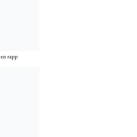
 en rapp