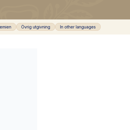
emien
Övrig utgivning
In other languages