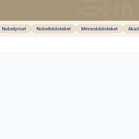
Nobelpriset
Nobelbiblioteket
Minnesbiblioteket
Akad