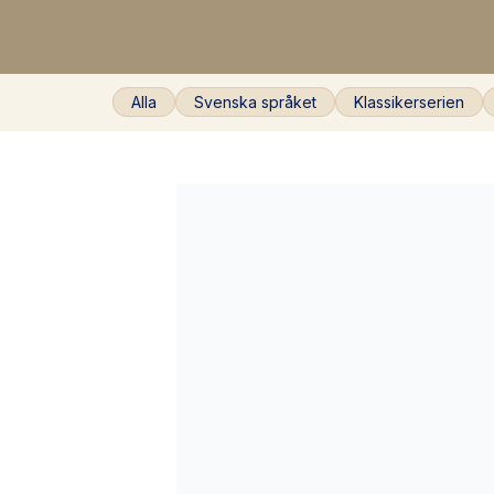
Alla
Svenska språket
Klassikerserien