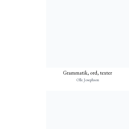
Grammatik, ord, texter
Olle Josephson