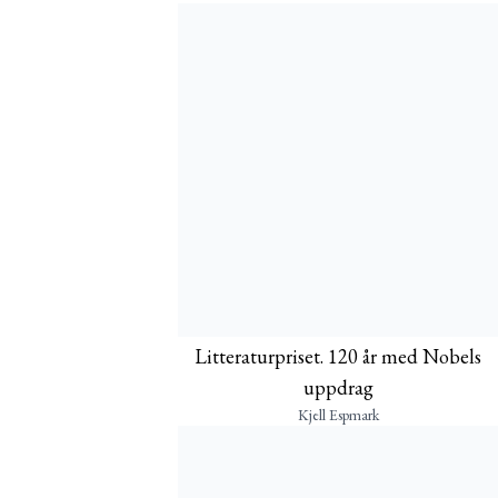
Litteraturpriset. 120 år med Nobels
uppdrag
Kjell Espmark