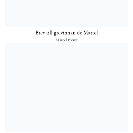
Brev till grevinnan de Martel
Marcel Proust