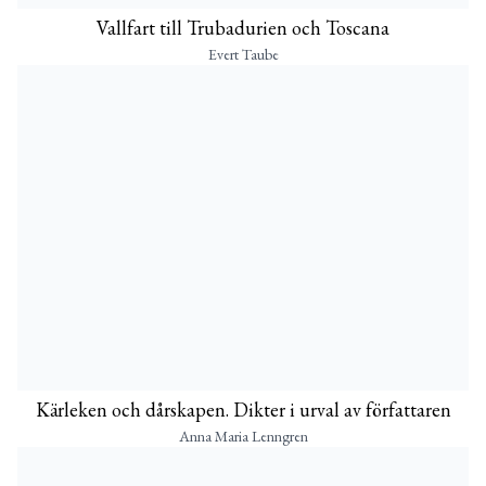
Vallfart till Trubadurien och Toscana
Evert Taube
Kärleken och dårskapen. Dikter i urval av författaren
Anna Maria Lenngren