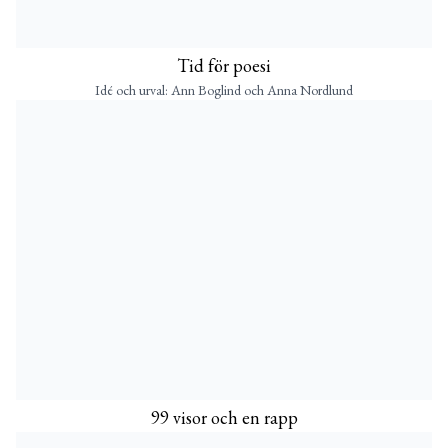
Tid för poesi
Idé och urval: Ann Boglind och Anna Nordlund
99 visor och en rapp