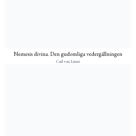
Nemesis divina. Den gudomliga vedergällningen
Carl von Linné