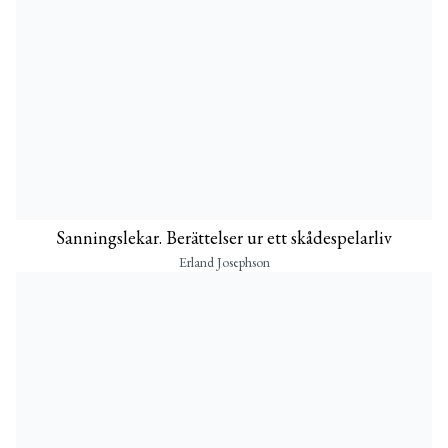
Sanningslekar. Berättelser ur ett skådespelarliv
Erland Josephson