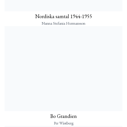
Nordiska samtal 1944-1955
Nanna Stefania Hermansson
Bo Grandien
Per Wästberg