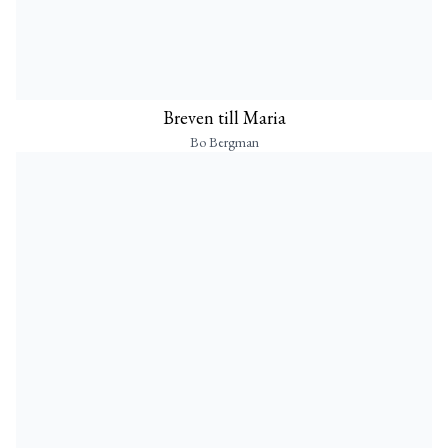
Breven till Maria
Bo Bergman