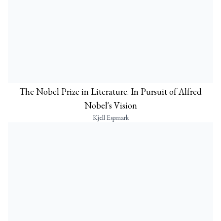
The Nobel Prize in Literature. In Pursuit of Alfred
Nobel's Vision
Kjell Espmark