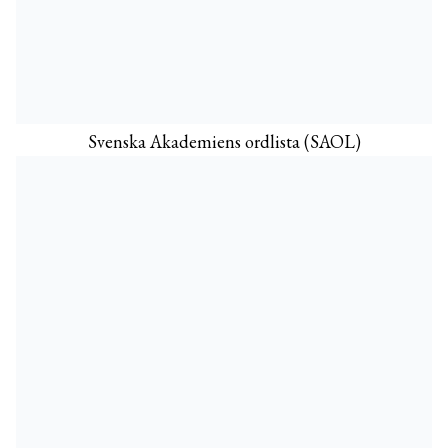
Svenska Akademiens ordlista (SAOL)