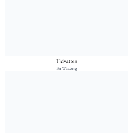
Tidvatten
Per Wästberg