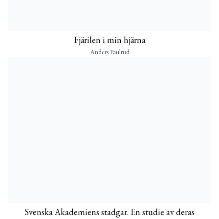
Fjärilen i min hjärna
Anders Paulrud
Svenska Akademiens stadgar. En studie av deras