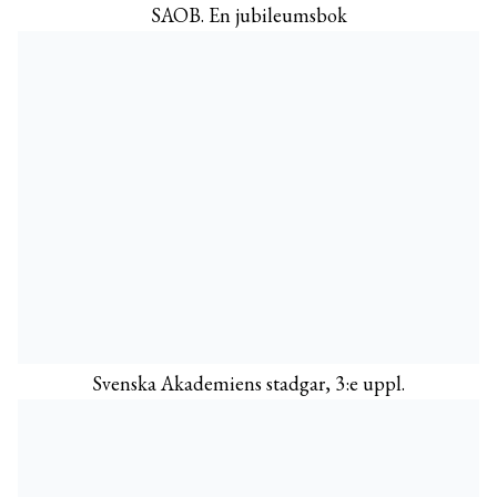
SAOB. En jubileumsbok
Svenska Akademiens stadgar, 3:e uppl.