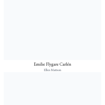
Emilie Flygare Carlén
Ellen Mattson