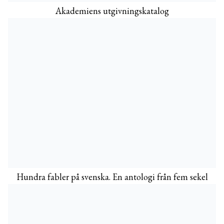
Akademiens utgivningskatalog
Hundra fabler på svenska. En antologi från fem sekel