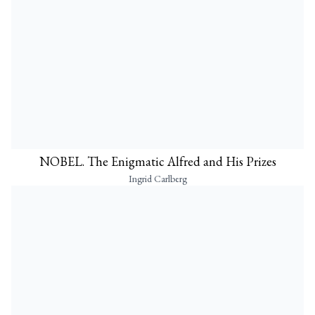
NOBEL. The Enigmatic Alfred and His Prizes
Ingrid Carlberg