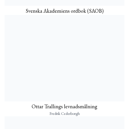
Svenska Akademiens ordbok (SAOB)
Ottar Trallings levnadsmålning
Fredrik Cederborgh