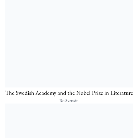
The Swedish Academy and the Nobel Prize in Literature
Bo Svensén