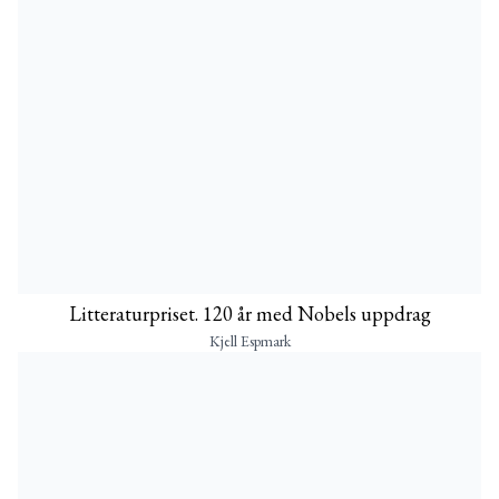
Litteraturpriset. 120 år med Nobels uppdrag
Kjell Espmark