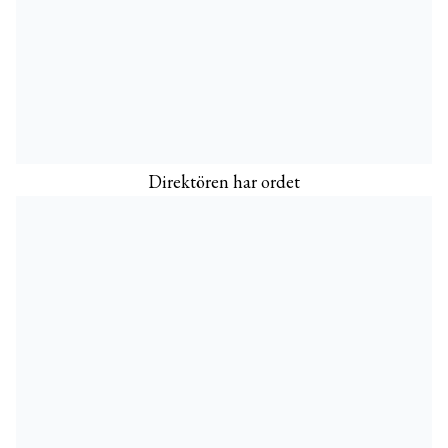
Direktören har ordet