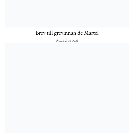
Brev till grevinnan de Martel
Marcel Proust