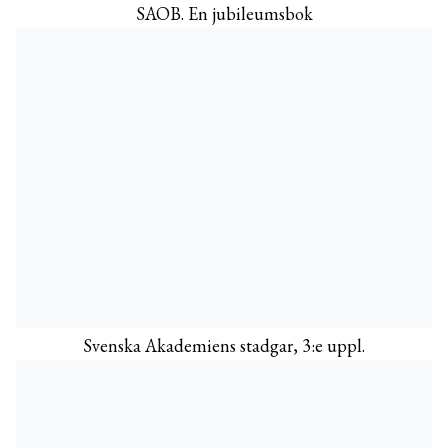
SAOB. En jubileumsbok
Svenska Akademiens stadgar, 3:e uppl.