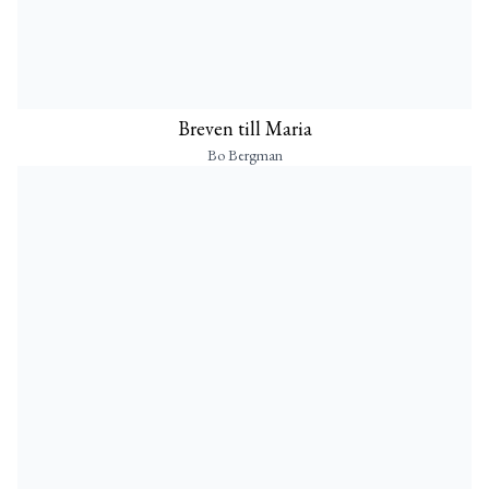
Breven till Maria
Bo Bergman