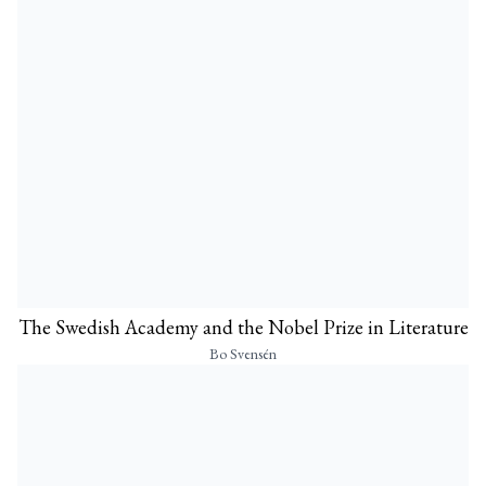
The Swedish Academy and the Nobel Prize in Literature
Bo Svensén