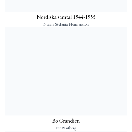
Nordiska samtal 1944-1955
Nanna Stefania Hermansson
Bo Grandien
Per Wästberg