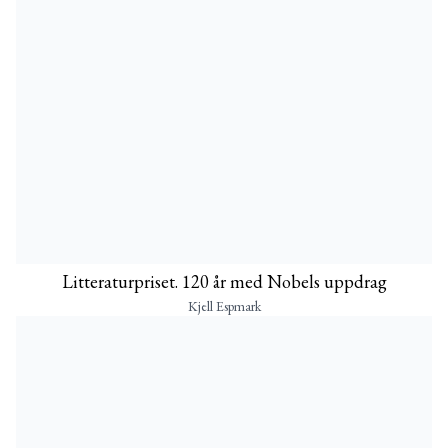
Litteraturpriset. 120 år med Nobels uppdrag
Kjell Espmark