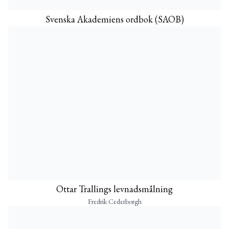
Svenska Akademiens ordbok (SAOB)
Ottar Trallings levnadsmålning
Fredrik Cederborgh