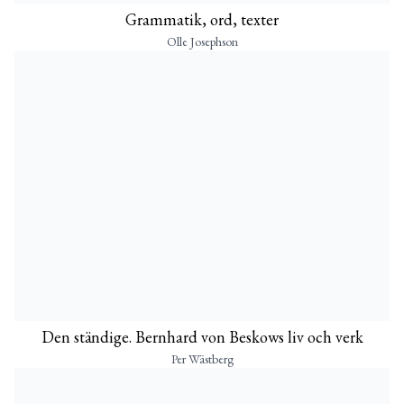
Grammatik, ord, texter
Olle Josephson
Den ständige. Bernhard von Beskows liv och verk
Per Wästberg