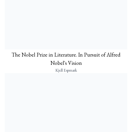
The Nobel Prize in Literature. In Pursuit of Alfred
Nobel's Vision
Kjell Espmark