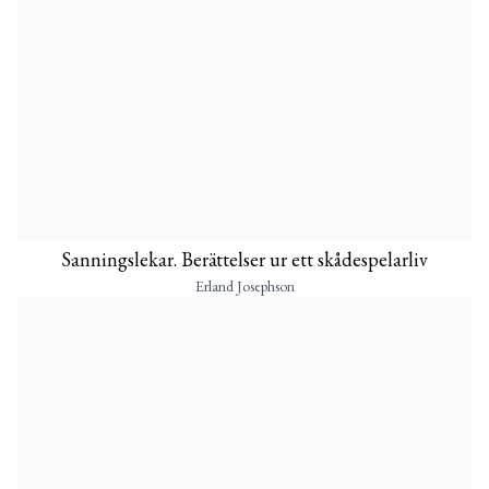
Sanningslekar. Berättelser ur ett skådespelarliv
Erland Josephson