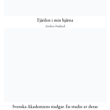
Fjärilen i min hjärna
Anders Paulrud
Svenska Akademiens stadgar. En studie av deras