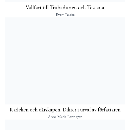
Vallfart till Trubadurien och Toscana
Evert Taube
Kärleken och dårskapen. Dikter i urval av författaren
Anna Maria Lenngren