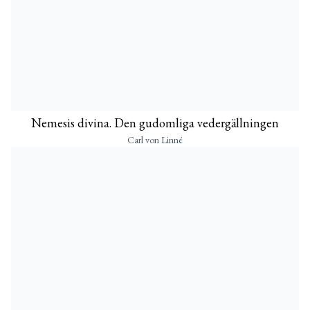
Nemesis divina. Den gudomliga vedergällningen
Carl von Linné