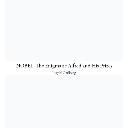
NOBEL. The Enigmatic Alfred and His Prizes
Ingrid Carlberg