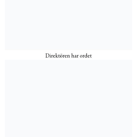
Direktören har ordet