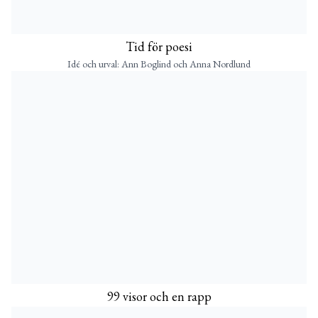
Tid för poesi
Idé och urval: Ann Boglind och Anna Nordlund
99 visor och en rapp