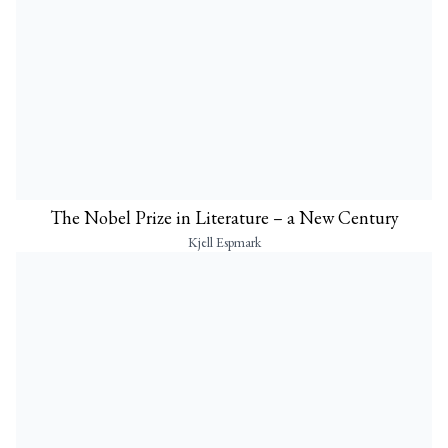
The Nobel Prize in Literature – a New Century
Kjell Espmark