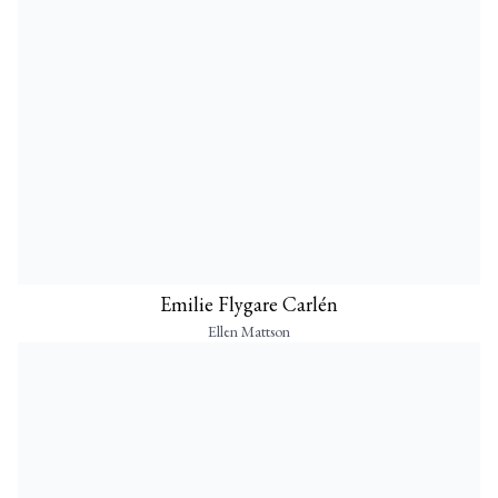
Emilie Flygare Carlén
Ellen Mattson