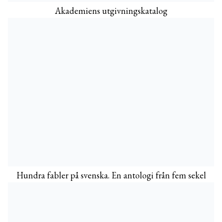
Akademiens utgivningskatalog
Hundra fabler på svenska. En antologi från fem sekel