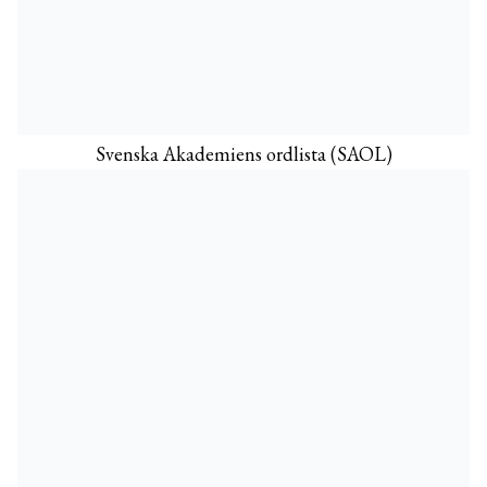
Svenska Akademiens ordlista (SAOL)