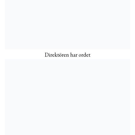
Direktören har ordet