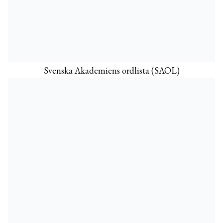
Svenska Akademiens ordlista (SAOL)