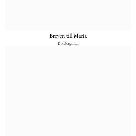
Breven till Maria
Bo Bergman