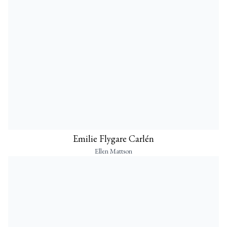
Emilie Flygare Carlén
Ellen Mattson