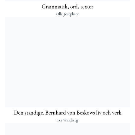
Grammatik, ord, texter
Olle Josephson
Den ständige. Bernhard von Beskows liv och verk
Per Wästberg