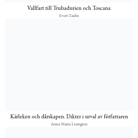
Vallfart till Trubadurien och Toscana
Evert Taube
Kärleken och dårskapen. Dikter i urval av författaren
Anna Maria Lenngren