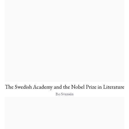
The Swedish Academy and the Nobel Prize in Literature
Bo Svensén