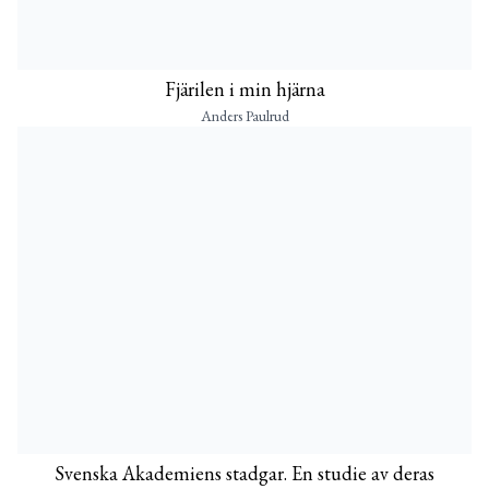
Fjärilen i min hjärna
Anders Paulrud
Svenska Akademiens stadgar. En studie av deras