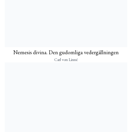
Nemesis divina. Den gudomliga vedergällningen
Carl von Linné