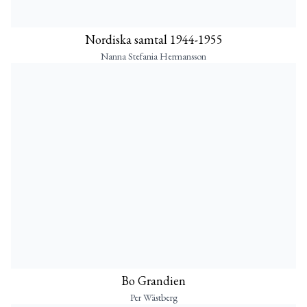
Nordiska samtal 1944-1955
Nanna Stefania Hermansson
Bo Grandien
Per Wästberg