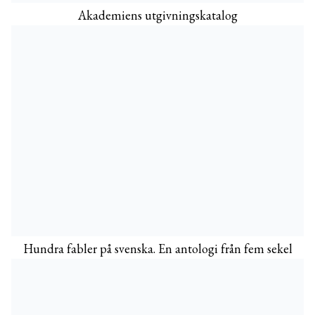
Akademiens utgivningskatalog
Hundra fabler på svenska. En antologi från fem sekel