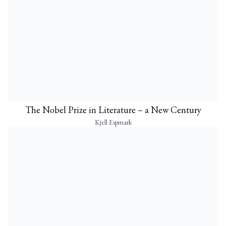
The Nobel Prize in Literature – a New Century
Kjell Espmark