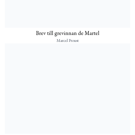
Brev till grevinnan de Martel
Marcel Proust