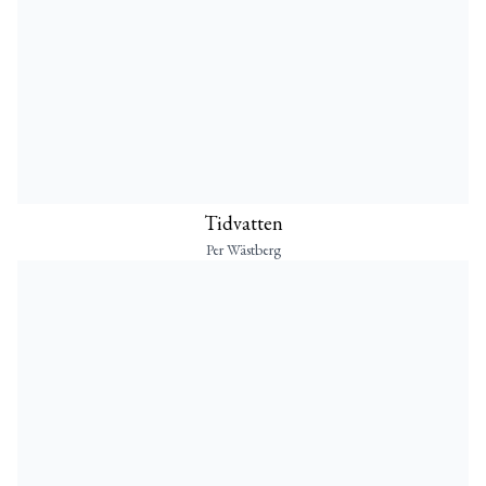
Tidvatten
Per Wästberg