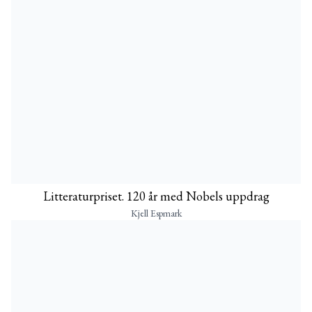
Litteraturpriset. 120 år med Nobels uppdrag
Kjell Espmark