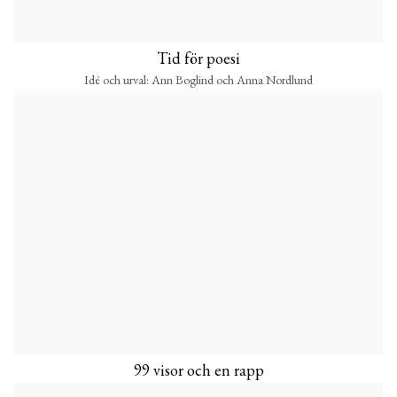
Tid för poesi
Idé och urval: Ann Boglind och Anna Nordlund
99 visor och en rapp