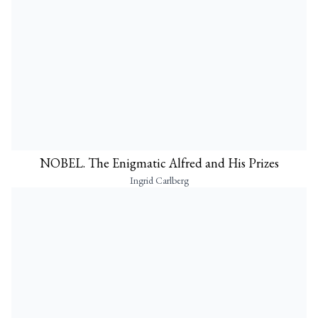
NOBEL. The Enigmatic Alfred and His Prizes
Ingrid Carlberg