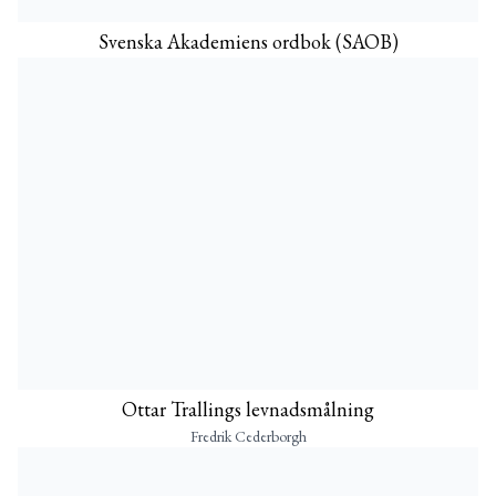
Svenska Akademiens ordbok (SAOB)
Ottar Trallings levnadsmålning
Fredrik Cederborgh