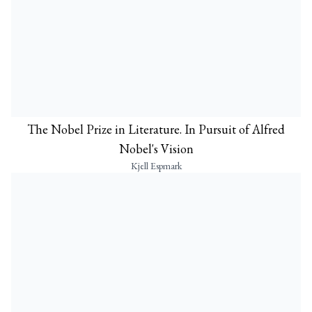
The Nobel Prize in Literature. In Pursuit of Alfred
Nobel's Vision
Kjell Espmark