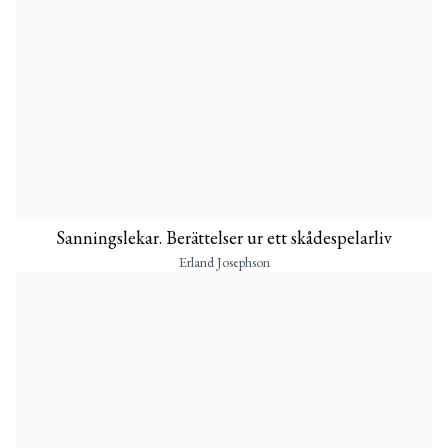
Sanningslekar. Berättelser ur ett skådespelarliv
Erland Josephson