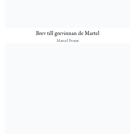
Brev till grevinnan de Martel
Marcel Proust