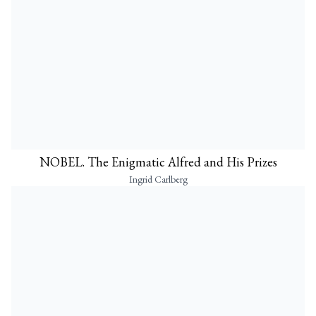
NOBEL. The Enigmatic Alfred and His Prizes
Ingrid Carlberg