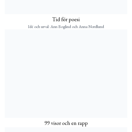
Tid för poesi
Idé och urval: Ann Boglind och Anna Nordlund
99 visor och en rapp