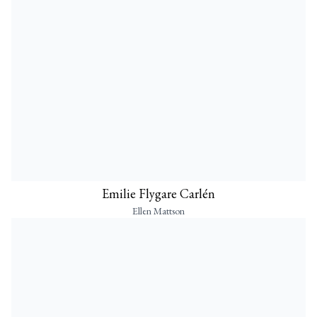
Emilie Flygare Carlén
Ellen Mattson