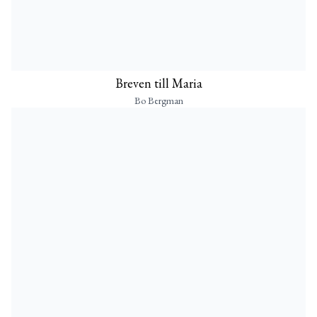
Breven till Maria
Bo Bergman