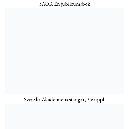
SAOB. En jubileumsbok
Svenska Akademiens stadgar, 3:e uppl.