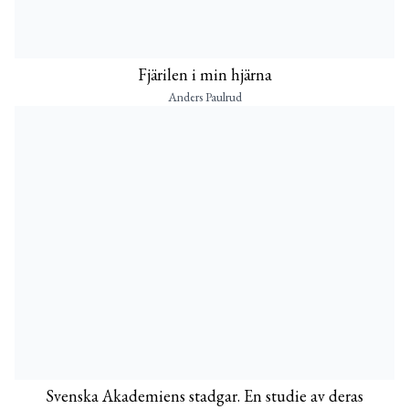
Fjärilen i min hjärna
Anders Paulrud
Svenska Akademiens stadgar. En studie av deras