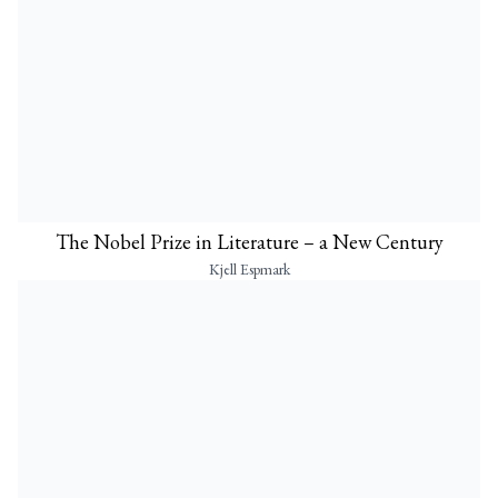
The Nobel Prize in Literature – a New Century
Kjell Espmark