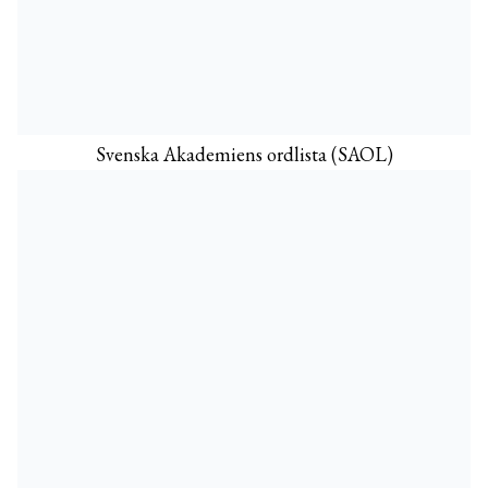
Svenska Akademiens ordlista (SAOL)