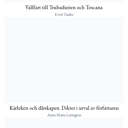
Vallfart till Trubadurien och Toscana
Evert Taube
Kärleken och dårskapen. Dikter i urval av författaren
Anna Maria Lenngren