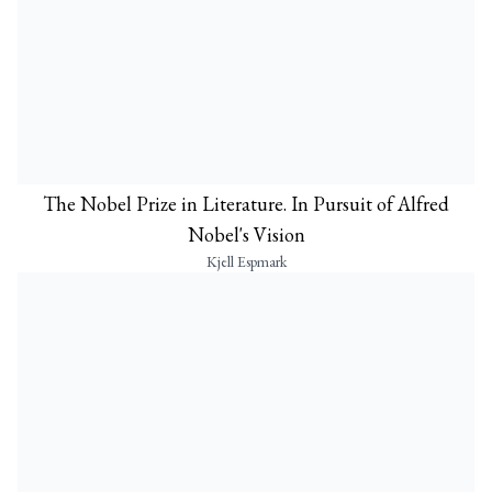
The Nobel Prize in Literature. In Pursuit of Alfred
Nobel's Vision
Kjell Espmark