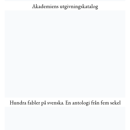
Akademiens utgivningskatalog
Hundra fabler på svenska. En antologi från fem sekel