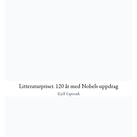
Litteraturpriset. 120 år med Nobels uppdrag
Kjell Espmark