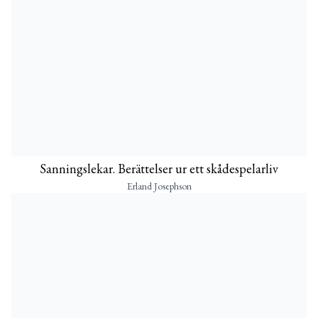
Sanningslekar. Berättelser ur ett skådespelarliv
Erland Josephson