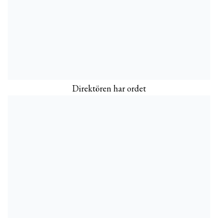
Direktören har ordet