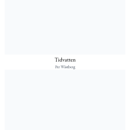
Tidvatten
Per Wästberg