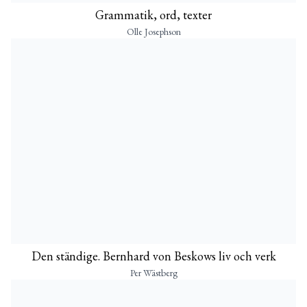
Grammatik, ord, texter
Olle Josephson
Den ständige. Bernhard von Beskows liv och verk
Per Wästberg