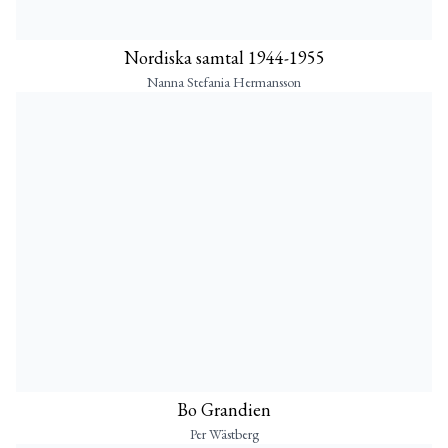
Nordiska samtal 1944-1955
Nanna Stefania Hermansson
Bo Grandien
Per Wästberg