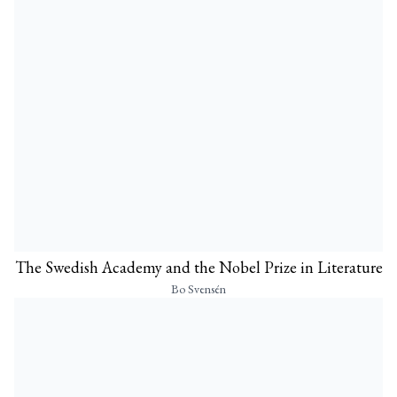
The Swedish Academy and the Nobel Prize in Literature
Bo Svensén