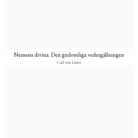
Nemesis divina. Den gudomliga vedergällningen
Carl von Linné